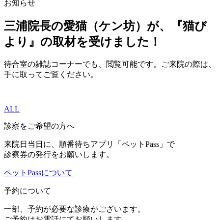
お知らせ
三浦院長の愛猫（ケン坊）が、『猫び
より』の取材を受けました！
待合室の雑誌コーナーでも、閲覧可能です。ご来院の際は、
手に取ってご覧ください。
ALL
診察をご希望の方へ
来院日当日に、順番待ちアプリ「ペットPass」で
診察券の発行をお願いします。
ペットPassについて
予約について
一部、予約が必要な診療がございます。
ご予約はお電話にてお願いします。