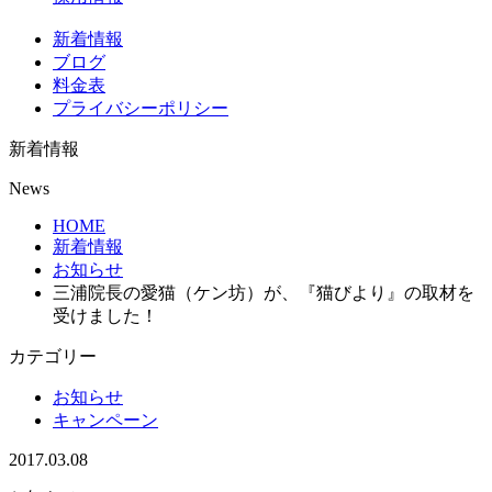
新着情報
ブログ
料金表
プライバシーポリシー
新着情報
News
HOME
新着情報
お知らせ
三浦院長の愛猫（ケン坊）が、『猫びより』の取材を
受けました！
カテゴリー
お知らせ
キャンペーン
2017.03.08