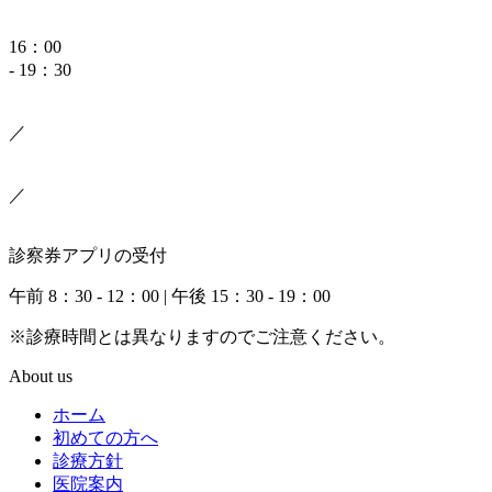
16：00
- 19：30
／
／
診察券アプリの受付
午前 8：30 - 12：00 | 午後 15：30 - 19：00
※診療時間とは異なりますのでご注意ください。
About us
ホーム
初めての方へ
診療方針
医院案内